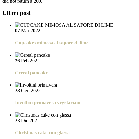
did not return a 200.
Ultimi post
07 Mar 2022
Cupcakes mimosa al sapore di lime
26 Feb 2022
Cereal pancake
28 Gen 2022
Involtini primavera vegetariani
23 Dic 2021
Christmas cake con glassa