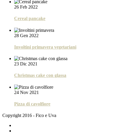
26 Feb 2022
Cereal pancake
28 Gen 2022
Involtini primavera vegetariani
23 Dic 2021
Christmas cake con glassa
24 Nov 2021
Pizza di cavolfiore
Copyright 2016 - Fico e Uva